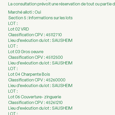
La consultation prévoit une réservation de tout ou partie 
Marché alloti : Oui
Section 5 : Informations sur les lots
LOT :
Lot 02 VRD
Classification CPV : 45112710
Lieu d’exécution du lot : SAUSHEIM
LOT :
Lot 03 Gros oeuvre
Classification CPV : 45112500
Lieu d’exécution du lot : SAUSHEIM
LOT :
Lot 04 Charpente Bois
Classification CPV : 45260000
Lieu d’exécution du lot : SAUSHEIM
LOT :
Lot 06 Couverture- zinguerie
Classification CPV : 45261210
Lieu d’exécution du lot : SAUSHEIM
LOT :