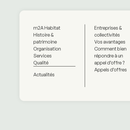
m2A Habitat
Entreprises &
Histoire &
collectivités
patrimoine
Vos avantages
Organisation
Comment bien
Services
répondre à un
Qualité
appel d’offre ?
Appels d’offres
Actualités