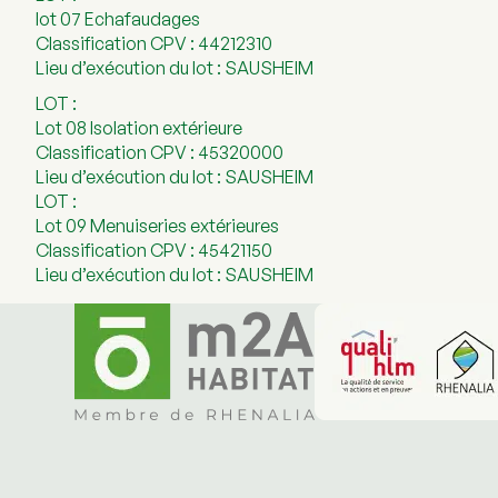
lot 07 Echafaudages
Classification CPV : 44212310
Lieu d’exécution du lot : SAUSHEIM
LOT :
Lot 08 Isolation extérieure
Classification CPV : 45320000
Lieu d’exécution du lot : SAUSHEIM
LOT :
Lot 09 Menuiseries extérieures
Classification CPV : 45421150
Lieu d’exécution du lot : SAUSHEIM