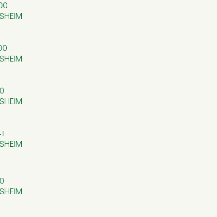
000
AUSHEIM
00
AUSHEIM
20
AUSHEIM
41
AUSHEIM
00
AUSHEIM