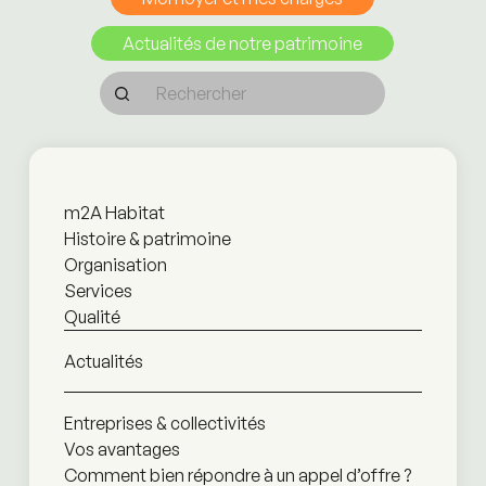
Actualités de notre patrimoine
m2A Habitat
Histoire & patrimoine
Organisation
Services
Qualité
Actualités
Entreprises & collectivités
Vos avantages
Comment bien répondre à un appel d’offre ?