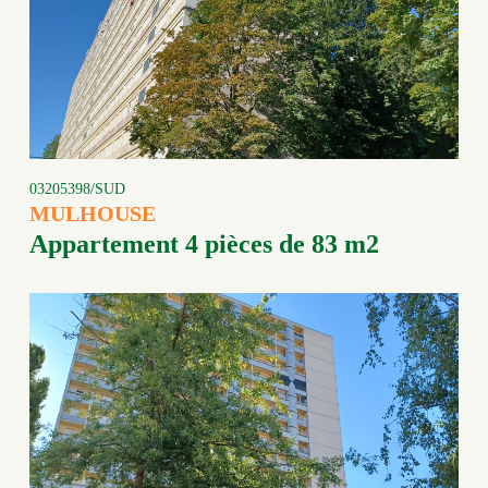
03205398/SUD
MULHOUSE
Appartement 4 pièces de 83 m2