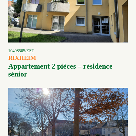
10408505/EST
RIXHEIM
Appartement 2 pièces – résidence
sénior