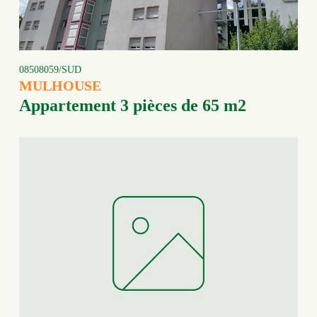
08508059/SUD
MULHOUSE
Appartement 3 pièces de 65 m2