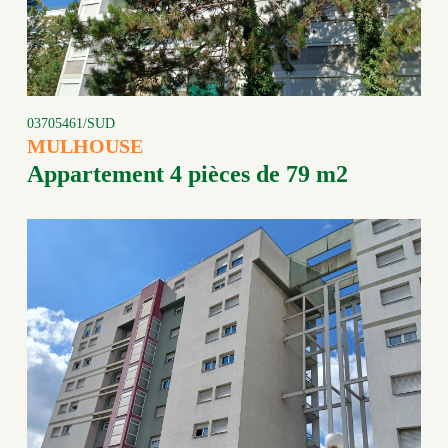
03705461/SUD
MULHOUSE
Appartement 4 pièces de 79 m2