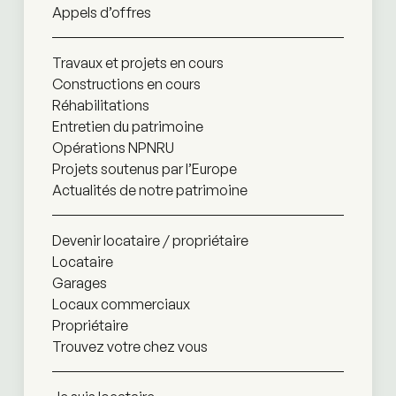
Appels d’offres
Travaux et projets en cours
Constructions en cours
Réhabilitations
Entretien du patrimoine
Opérations NPNRU
Projets soutenus par l’Europe
Actualités de notre patrimoine
Devenir locataire / propriétaire
Locataire
Garages
Locaux commerciaux
Propriétaire
Trouvez votre chez vous