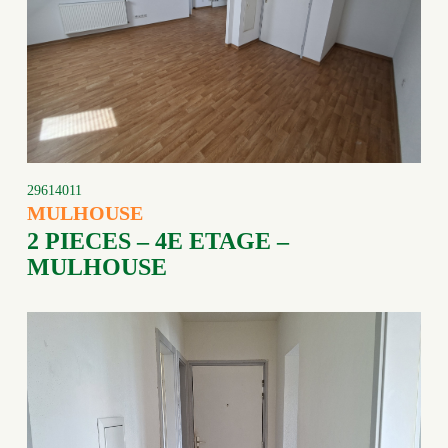
29614011
MULHOUSE
2 PIECES – 4E ETAGE –
MULHOUSE