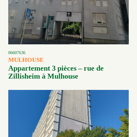
06607636
MULHOUSE
Appartement 3 pièces – rue de
Zillisheim à Mulhouse