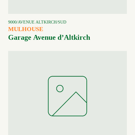
9000/AVENUE ALTKIRCH/SUD
MULHOUSE
Garage Avenue d’Altkirch