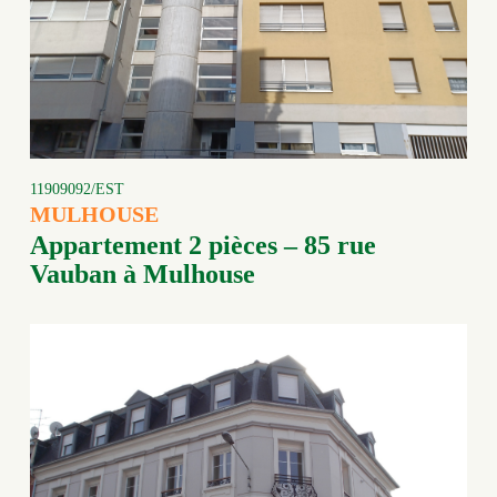
11909092/EST
MULHOUSE
Appartement 2 pièces – 85 rue
Vauban à Mulhouse