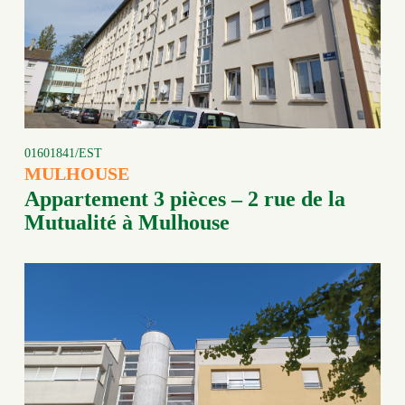
01601841/EST
MULHOUSE
Appartement 3 pièces – 2 rue de la
Mutualité à Mulhouse