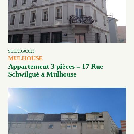
SUD/29503023
MULHOUSE
Appartement 3 pièces – 17 Rue
Schwilgué à Mulhouse