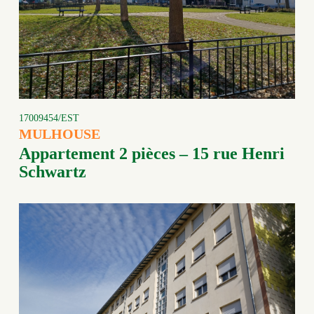
17009454/EST
MULHOUSE
Appartement 2 pièces – 15 rue Henri
Schwartz