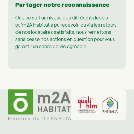
Partager notre reconnaissance
Que ce soit au niveau des différents labels 
qu’m2A Habitat a pu recevoir, ou via les retours 
de nos locataires satisfaits, nous remettons 
sans cesse nos actions en question pour vous 
garantir un cadre de vie agréable.