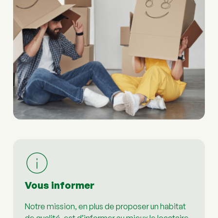
Vous informer
Notre mission, en plus de proposer un habitat 
de qualité, est d’informer au mieux le locataire. 