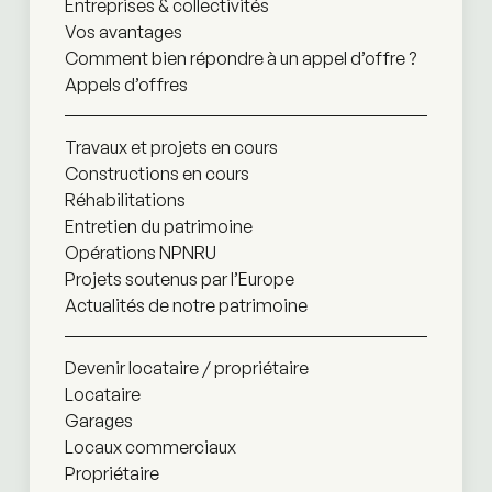
Entreprises & collectivités
Vos avantages
Comment bien répondre à un appel d’offre ?
Appels d’offres
Travaux et projets en cours
Constructions en cours
Réhabilitations
Entretien du patrimoine
Opérations NPNRU
Projets soutenus par l’Europe
Actualités de notre patrimoine
Devenir locataire / propriétaire
Locataire
Garages
Locaux commerciaux
Propriétaire