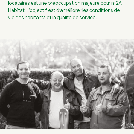
locataires est une préoccupation majeure pour m2A 
Habitat. L’objectif est d’améliorer les conditions de 
vie des habitants et la qualité de service.