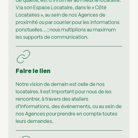
Via son Espace Locataire, dans le « Côté 
Locataires », au sein de nos Agences de 
proximité ou par courrier pour les informations 
ponctuelles… ; nous multiplions au maximum 
les supports de communication.
Faire le lien
Notre vision de demain est celle de nos 
locataires. Il est important pour nous de les 
rencontrer, à travers des ateliers 
d’informations, des événements, ou au sein de 
nos Agences pour prendre en compte toutes 
leurs demandes.