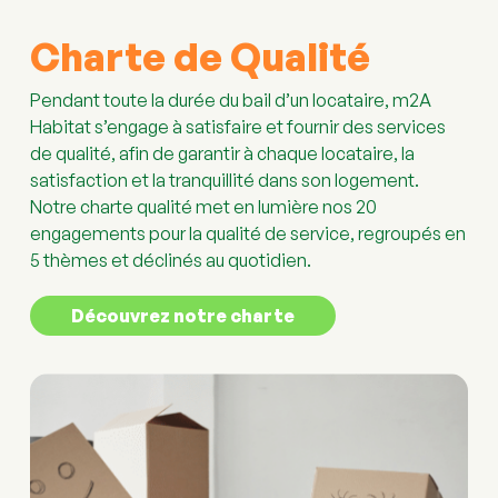
Charte de Qualité
Pendant toute la durée du bail d’un locataire, m2A 
Habitat s’engage à satisfaire et fournir des services 
de qualité, afin de garantir à chaque locataire, la 
satisfaction et la tranquillité dans son logement. 
Notre charte qualité met en lumière nos 20 
engagements pour la qualité de service, regroupés en 
5 thèmes et déclinés au quotidien. 
Découvrez notre charte