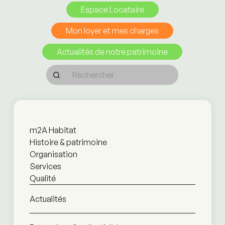
Espace Locataire
Mon loyer et mes charges
Actualités de notre patrimoine
m2A Habitat
Histoire & patrimoine
Organisation
Services
Qualité
Actualités