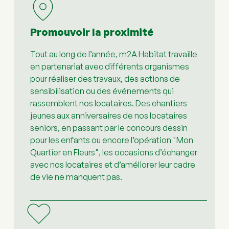
Promouvoir la proximité
Tout au long de l’année, m2A Habitat travaille 
en partenariat avec différents organismes 
pour réaliser des travaux, des actions de 
sensibilisation ou des événements qui 
rassemblent nos locataires. Des chantiers 
jeunes aux anniversaires de nos locataires 
seniors, en passant par le concours dessin 
pour les enfants ou encore l’opération "Mon 
Quartier en Fleurs", les occasions d’échanger 
avec nos locataires et d’améliorer leur cadre 
de vie ne manquent pas.