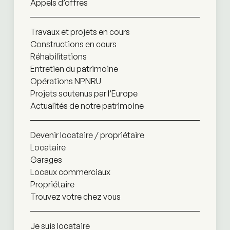
Appels d’offres
Travaux et projets en cours
Constructions en cours
Réhabilitations
Entretien du patrimoine
Opérations NPNRU
Projets soutenus par l’Europe
Actualités de notre patrimoine
Devenir locataire / propriétaire
Locataire
Garages
Locaux commerciaux
Propriétaire
Trouvez votre chez vous
Je suis locataire