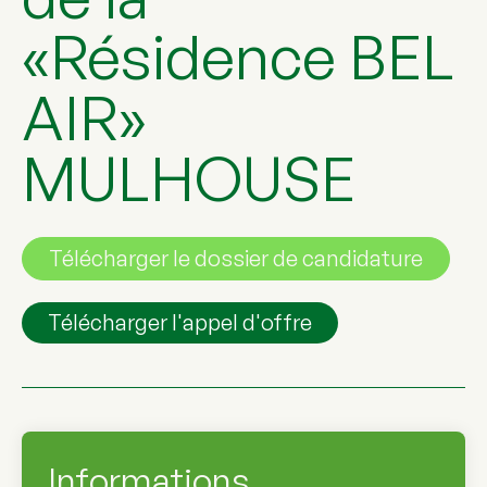
«Résidence BEL
AIR»
MULHOUSE
Télécharger le dossier de candidature
Télécharger l'appel d'offre
Informations