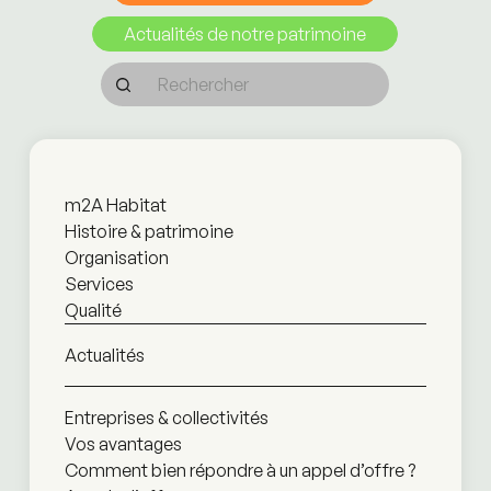
Actualités de notre patrimoine
m2A Habitat
Histoire & patrimoine
Organisation
Services
Qualité
Actualités
Entreprises & collectivités
Vos avantages
Comment bien répondre à un appel d’offre ?