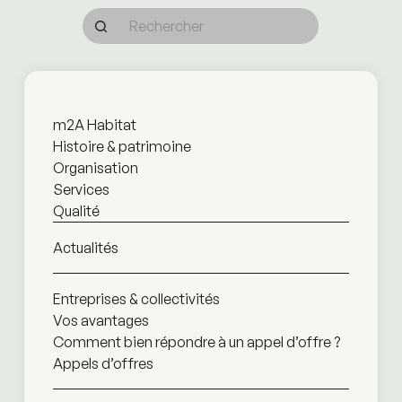
m2A Habitat
Histoire & patrimoine
Organisation
Services
Qualité
Actualités
Entreprises & collectivités
Vos avantages
Comment bien répondre à un appel d’offre ?
Appels d’offres