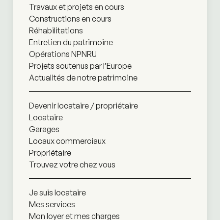
Travaux et projets en cours
Constructions en cours
Réhabilitations
Entretien du patrimoine
Opérations NPNRU
Projets soutenus par l’Europe
Actualités de notre patrimoine
Devenir locataire / propriétaire
Locataire
Garages
Locaux commerciaux
Propriétaire
Trouvez votre chez vous
Je suis locataire
Mes services
Mon loyer et mes charges