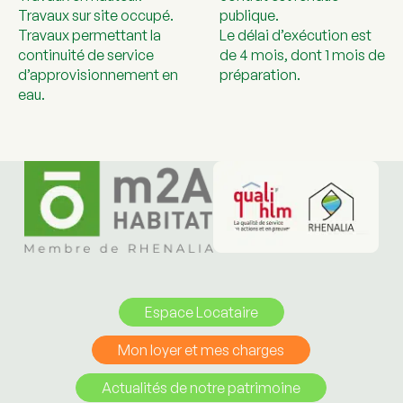
Travaux sur site occupé.
publique.
Travaux permettant la
Le délai d’exécution est
continuité de service
de 4 mois, dont 1 mois de
d’approvisionnement en
préparation.
eau.
Espace Locataire
Mon loyer et mes charges
Actualités de notre patrimoine