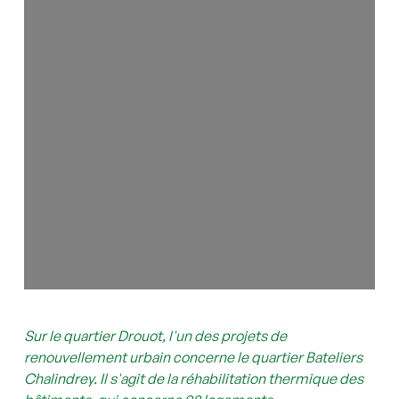
Sur le quartier Drouot, l'un des projets de
renouvellement urbain concerne le quartier Bateliers
Chalindrey. Il s'agit de la réhabilitation thermique des