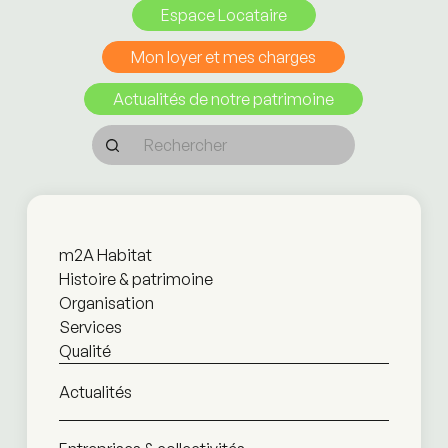
Espace Locataire
Mon loyer et mes charges
Actualités de notre patrimoine
m2A Habitat
Histoire & patrimoine
Organisation
Services
Qualité
Actualités