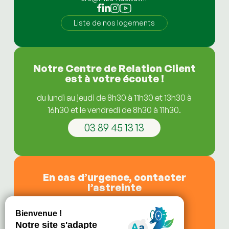
Liste de nos logements
Notre Centre de Relation Client
est à votre écoute !
du lundi au jeudi de 8h30 à 11h30 et 13h30 à
16h30 et le vendredi de 8h30 à 11h30.
03 89 45 13 13
En cas d’urgence, contacter
l’astreinte
de 11h30 à 13h30,
le soir après 16h30,