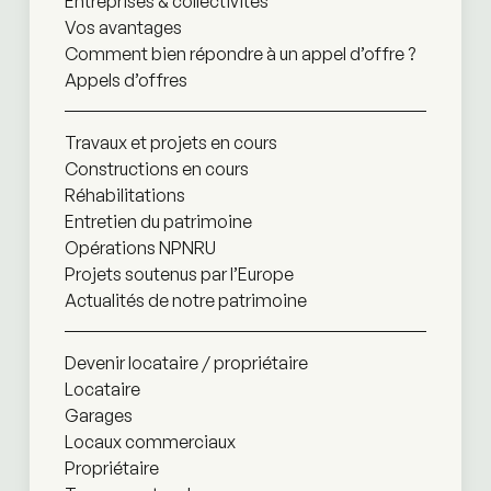
Entreprises & collectivités
Vos avantages
Comment bien répondre à un appel d’offre ?
Appels d’offres
Travaux et projets en cours
Constructions en cours
Réhabilitations
Entretien du patrimoine
Opérations NPNRU
Projets soutenus par l’Europe
Actualités de notre patrimoine
Devenir locataire / propriétaire
Locataire
Garages
Locaux commerciaux
Propriétaire