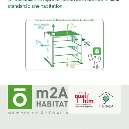
standard d'une habitation.