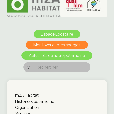
Espace Locataire
Mon loyer et mes charges
Actualités de notre patrimoine
m2A Habitat
Histoire & patrimoine
Organisation
Services