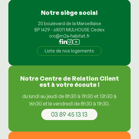
Notre siège social
20 boulevard de la Marseillaise
BP 1429 - 68071 MULHOUSE Cedex
crc@m2a-habitat.fr
Liste de nos logements
Notre Centre de Relation Client
est à votre écoute !
du lundi au jeudi de 8h30 à 11h30 et 13h30 à
16h30 et le vendredi de 8h30 à 11h30.
03 89 45 13 13