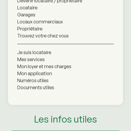
Devenir locataire / propriétaire
Locataire
Garages
Locaux commerciaux
Propriétaire
Trouvez votre chez vous
Je suis locataire
Mes services
Mon loyer et mes charges
Mon application
Numéros utiles
Documents utiles
Les infos utiles