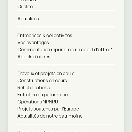
Qualité
Actualités
Entreprises & collectivités
Vos avantages
Comment bien répondre à un appel d’offre ?
Appels d’offres
Travaux et projets en cours
Constructions en cours
Réhabilitations
Entretien du patrimoine
Opérations NPNRU
Projets soutenus par l’Europe
Actualités de notre patrimoine