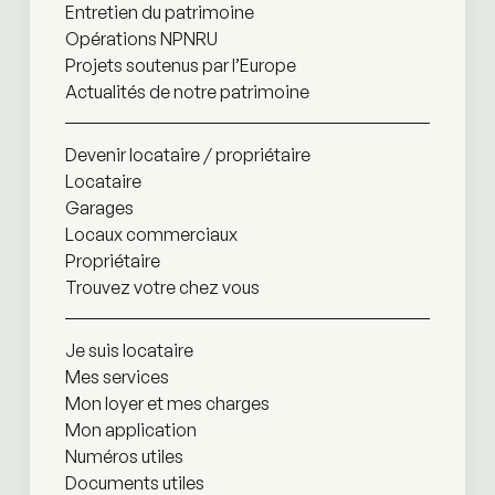
Entretien du patrimoine
Opérations NPNRU
Projets soutenus par l’Europe
Actualités de notre patrimoine
Devenir locataire / propriétaire
Locataire
Garages
Locaux commerciaux
Propriétaire
Trouvez votre chez vous
Je suis locataire
Mes services
Mon loyer et mes charges
Mon application
Numéros utiles
Documents utiles