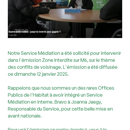
Notre Service Médiation a été sollicité pour intervenir
dans l'émission Zone Interdite sur M6, sur le thème
des conflits de voisinage. L'émission a été diffusée
ce dimanche 12 janvier 2025.
Rappelons que nous sommes un des rares Offices
Publics de l'Habitat à avoir intégré un Service
Médiation en interne. Bravo à Joanna Jaegy,
Responsable du Service, pour cette belle mise en
avant nationale.
Pour voir l'émission en replay (rendez-vous à la