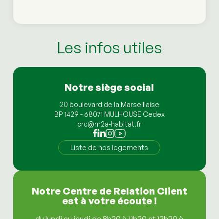
Les infos utiles
Notre siège social
20 boulevard de la Marseillaise
BP 1429 - 68071 MULHOUSE Cedex
crc@m2a-habitat.fr
Liste de nos logements
Notre Centre de Relation Client
est à votre écoute !