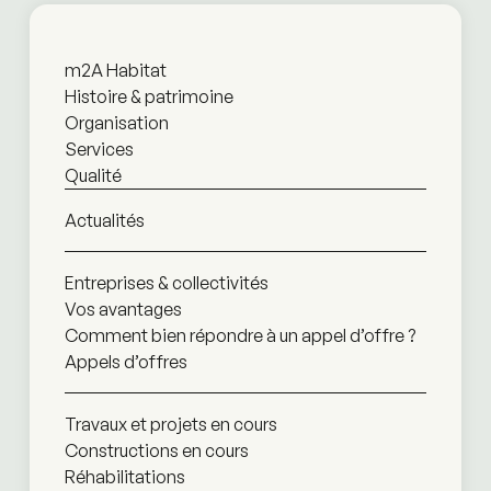
m2A Habitat
Histoire & patrimoine
Organisation
Services
Qualité
Actualités
Entreprises & collectivités
Vos avantages
Comment bien répondre à un appel d’offre ?
Appels d’offres
Travaux et projets en cours
Constructions en cours
Réhabilitations