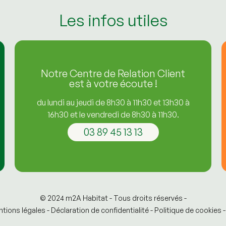
Les infos utiles
Notre Centre de Relation Client
est à votre écoute !
du lundi au jeudi de 8h30 à 11h30 et 13h30 à
16h30 et le vendredi de 8h30 à 11h30.
03 89 45 13 13
© 2024 m2A Habitat - Tous droits réservés -
tions légales
-
Déclaration de confidentialité
-
Politique de cookies