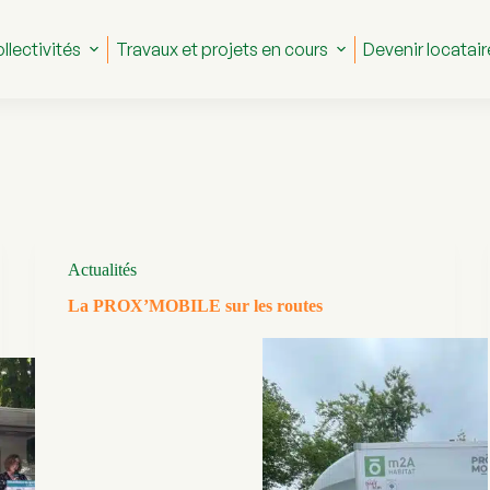
llectivités
Travaux et projets en cours
Devenir locatair
Actualités
La PROX’MOBILE sur les routes