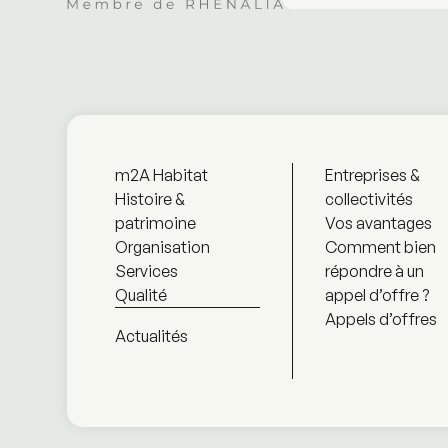
m2A Habitat
Entreprises &
Histoire &
collectivités
patrimoine
Vos avantages
Organisation
Comment bien
Services
répondre à un
Qualité
appel d’offre ?
Appels d’offres
Actualités