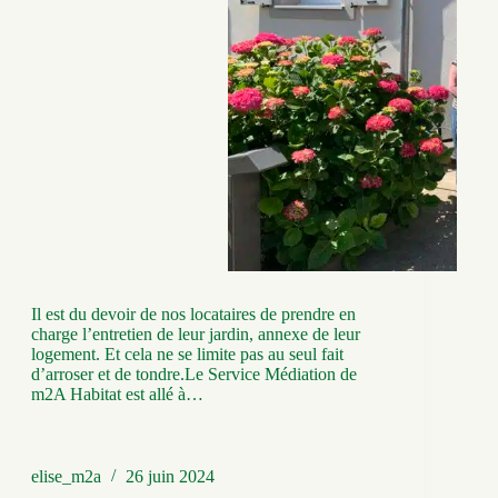
Il est du devoir de nos locataires de prendre en
charge l’entretien de leur jardin, annexe de leur
logement. Et cela ne se limite pas au seul fait
d’arroser et de tondre.Le Service Médiation de
m2A Habitat est allé à…
elise_m2a
26 juin 2024