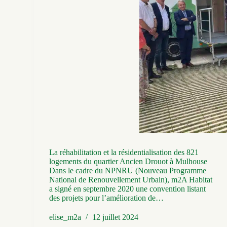
La réhabilitation et la résidentialisation des 821
logements du quartier Ancien Drouot à Mulhouse
Dans le cadre du NPNRU (Nouveau Programme
National de Renouvellement Urbain), m2A Habitat
a signé en septembre 2020 une convention listant
des projets pour l’amélioration de…
elise_m2a
12 juillet 2024