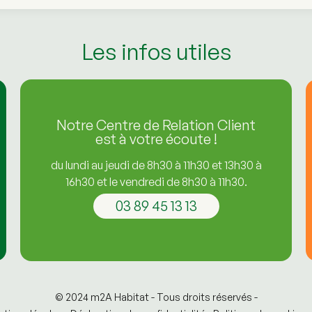
Les infos utiles
Notre Centre de Relation Client
est à votre écoute !
du lundi au jeudi de 8h30 à 11h30 et 13h30 à
16h30 et le vendredi de 8h30 à 11h30.
03 89 45 13 13
© 2024 m2A Habitat - Tous droits réservés -