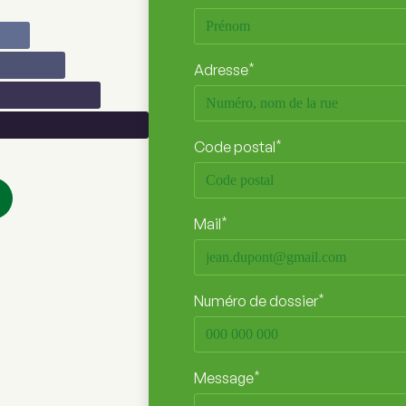
*
Adresse
*
Code postal
*
Mail
*
Numéro de dossier
*
Message