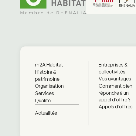
m2A Habitat
Entreprises &
collectivités
Histoire &
Vos avantages
patrimoine
Organisation
Comment bien
répondre à un
Services
appel d’offre ?
Qualité
Appels d’offres
Actualités