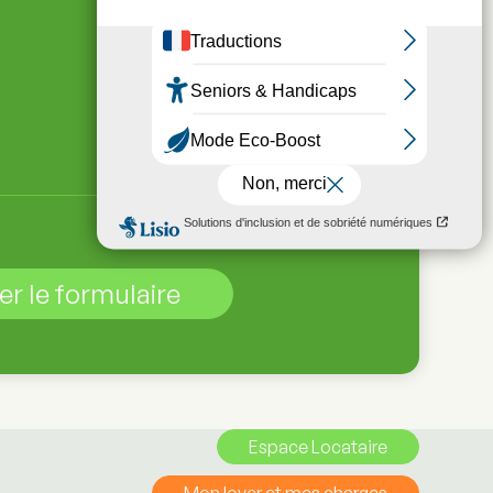
Espace Locataire