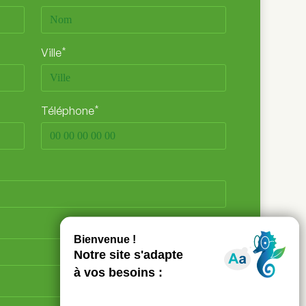
*
Ville
*
Téléphone