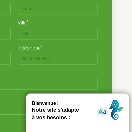
*
Ville
*
Téléphone