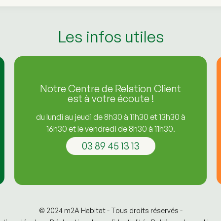
Les infos utiles
Notre Centre de Relation Client
est à votre écoute !
du lundi au jeudi de 8h30 à 11h30 et 13h30 à
16h30 et le vendredi de 8h30 à 11h30.
03 89 45 13 13
© 2024 m2A Habitat - Tous droits réservés -