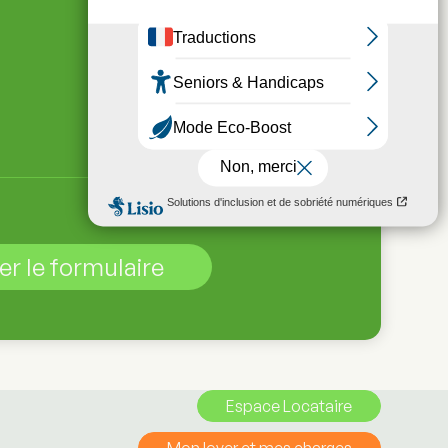
Espace Locataire