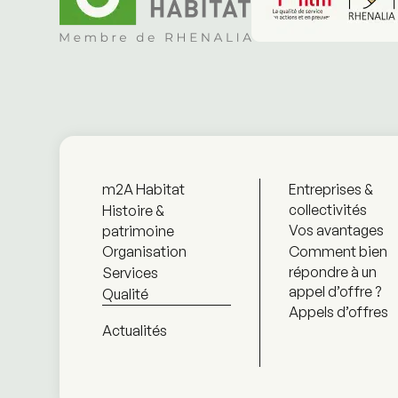
m2A Habitat
Entreprises &
collectivités
Histoire &
Vos avantages
patrimoine
Organisation
Comment bien
répondre à un
Services
appel d’offre ?
Qualité
Appels d’offres
Actualités