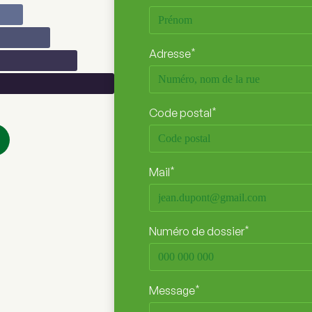
*
Adresse
*
Code postal
*
Mail
*
Numéro de dossier
*
Message