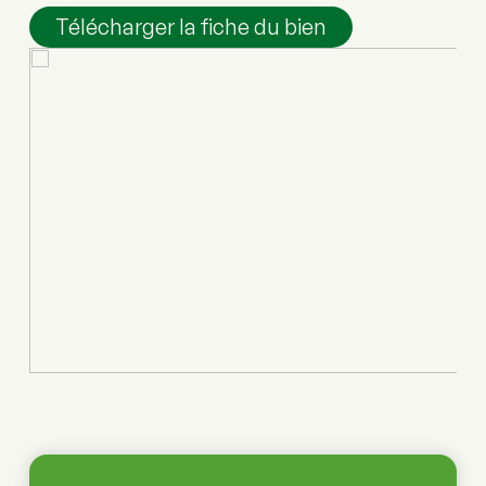
Télécharger la fiche du bien