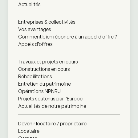
Actualités
Entreprises & collectivités
Vos avantages
Comment bien répondre à un appel d’offre ?
Appels d’offres
Travaux et projets en cours
Constructions en cours
Réhabilitations
Entretien du patrimoine
Opérations NPNRU
Projets soutenus par l’Europe
Actualités de notre patrimoine
Devenir locataire / propriétaire
Locataire