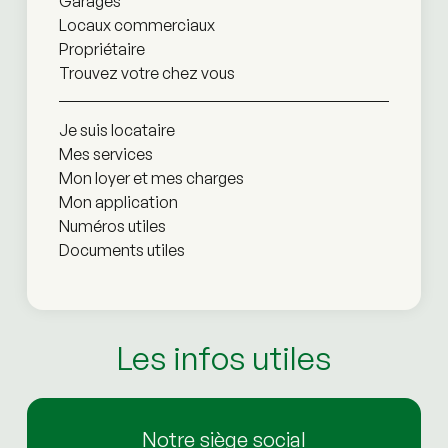
Garages
Locaux commerciaux
Propriétaire
Trouvez votre chez vous
Je suis locataire
Mes services
Mon loyer et mes charges
Mon application
Numéros utiles
Documents utiles
Les infos utiles
Notre siège social