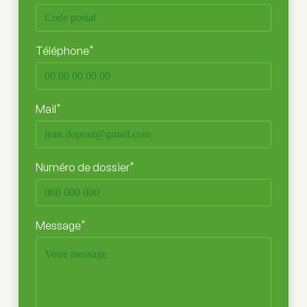
*
Téléphone
*
Mail
*
Numéro de dossier
*
Message