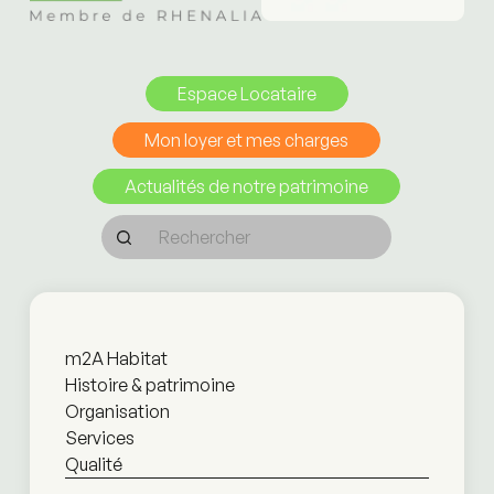
Espace Locataire
Mon loyer et mes charges
Actualités de notre patrimoine
m2A Habitat
Histoire & patrimoine
Organisation
Services
Qualité