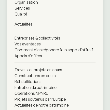
Organisation
Services
Qualité
Actualités
Entreprises & collectivités
Vos avantages
Comment bien répondre à un appel d’offre ?
Appels d’offres
Travaux et projets en cours
Constructions en cours
Réhabilitations
Entretien du patrimoine
Opérations NPNRU
Projets soutenus par l’Europe
Actualités de notre patrimoine