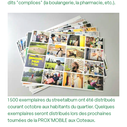
dits "complices" (la boulangerie, la pharmacie, etc.).
1 500 exemplaires du streetalbum ont été distribués
courant octobre aux habitants du quartier. Quelques
exemplaires seront distribués lors des prochaines
tournées de la PROX'MOBILE aux Coteaux.