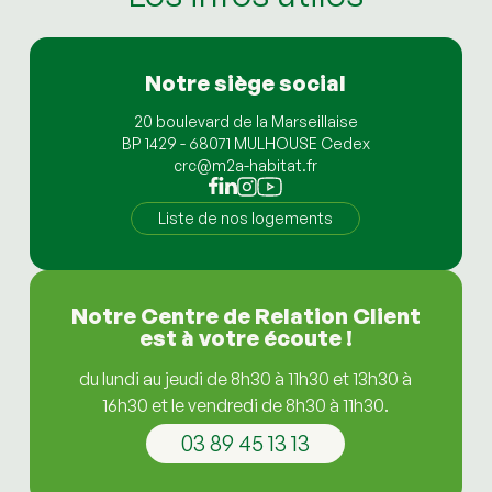
Notre siège social
20 boulevard de la Marseillaise
BP 1429 - 68071 MULHOUSE Cedex
crc@m2a-habitat.fr
Liste de nos logements
Notre Centre de Relation Client
est à votre écoute !
du lundi au jeudi de 8h30 à 11h30 et 13h30 à
16h30 et le vendredi de 8h30 à 11h30.
03 89 45 13 13