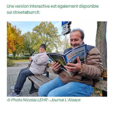
Une version interactive est également disponible
sur
streetalbum.fr
.
© Photo Nicolas LEHR - Journal L'Alsace