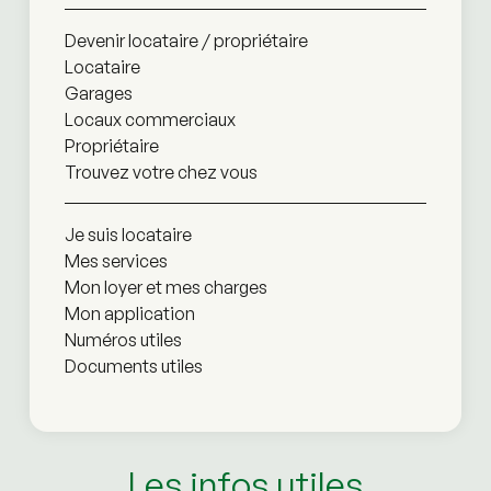
Devenir locataire / propriétaire
Locataire
Garages
Locaux commerciaux
Propriétaire
Trouvez votre chez vous
Je suis locataire
Mes services
Mon loyer et mes charges
Mon application
Numéros utiles
Documents utiles
Les infos utiles