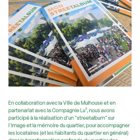
En collaboration avec la
Ville de Mulhouse
et en
partenariat avec la
Compagnie Lu²
, nous avons
participé à la réalisation d'un "streetalbum" sur
l'image et la mémoire du quartier, pour accompagner
les locataires (et les habitants du quartier en général)